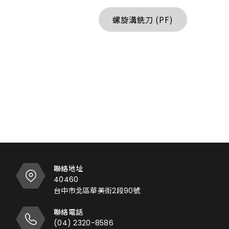
螺旋溝銑刀 (PF)
聯絡地址
40460
台中市北區華美街2段90號
聯絡電話
(04) 2320-8586