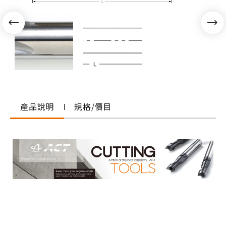
產品說明
規格/價目