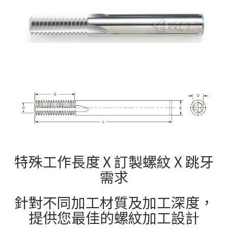
特殊工作長度 X 訂製螺紋 X 跳牙
需求
針對不同加工材質及加工深度，
提供您最佳的螺紋加工設計