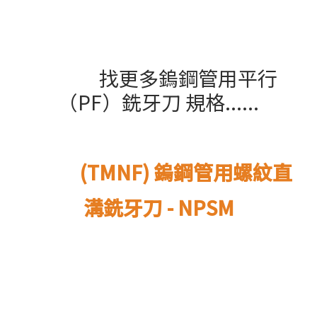
找更多鎢鋼管用平行
（PF）銑牙刀 規格......
(TMNF) 鎢鋼管用螺紋直
溝銑牙刀 - NPSM