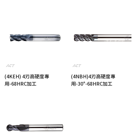
(4KEH) 4刃高硬度專
(4NBH)4刃高硬度專
用-68HRC加工
用-30°-68HRC加工